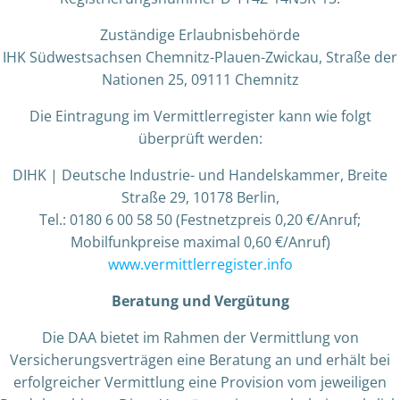
Zuständige Erlaubnisbehörde
IHK Südwestsachsen Chemnitz-Plauen-Zwickau, Straße der
Nationen 25, 09111 Chemnitz
Die Eintragung im Vermittlerregister kann wie folgt
überprüft werden:
DIHK | Deutsche Industrie- und Handelskammer, Breite
Straße 29, 10178 Berlin,
Tel.: 0180 6 00 58 50 (Festnetzpreis 0,20 €/Anruf;
Mobilfunkpreise maximal 0,60 €/Anruf)
www.vermittlerregister.info
Beratung und Vergütung
Die DAA bietet im Rahmen der Vermittlung von
Versicherungsverträgen eine Beratung an und erhält bei
erfolgreicher Vermittlung eine Provision vom jeweiligen