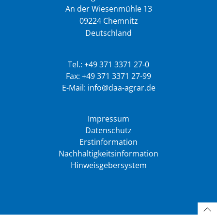
An der Wiesenmühle 13
09224 Chemnitz
Deutschland
Tel.: +49 371 3371 27-0
Fax: +49 371 3371 27-99
E-Mail: info@daa-agrar.de
Impressum
Datenschutz
Erstinformation
Nachhaltigkeitsinformation
Hinweisgebersystem