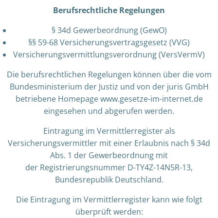
Berufsrechtliche Regelungen
§ 34d Gewerbeordnung (GewO)
§§ 59-68 Versicherungsvertragsgesetz (VVG)
Versicherungsvermittlungsverordnung (VersVermV)
Die berufsrechtlichen Regelungen können über die vom
Bundesministerium der Justiz und von der juris GmbH
betriebene Homepage www.gesetze-im-internet.de
eingesehen und abgerufen werden.
Eintragung im Vermittlerregister als
Versicherungsvermittler mit einer Erlaubnis nach § 34d
Abs. 1 der Gewerbeordnung mit
der Registrierungsnummer D-TY4Z-14N5R-13,
Bundesrepublik Deutschland.
Die Eintragung im Vermittlerregister kann wie folgt
überprüft werden: