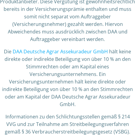
Produktanbieter. Diese Vergütung ist gewohnheitsrechtlich
bereits in der Versicherungsprämie enthalten und muss
somit nicht separat vom Auftraggeber
(Versicherungsnehmer) gezahlt werden. Hiervon
Abweichendes muss ausdrücklich zwischen DAA und
Auftraggeber vereinbart werden.
Die
DAA Deutsche Agrar Assekuradeur GmbH
hält keine
direkte oder indirekte Beteiligung von über 10 % an den
Stimmrechten oder am Kapital eines
Versicherungsunternehmens. Ein
Versicherungsunternehmen hält keine direkte oder
indirekte Beteiligung von über 10 % an den Stimmrechten
oder am Kapital der DAA Deutsche Agrar Assekuradeur
GmbH.
Informationen zu den Schlichtungsstellen gemäß § 214
VVG und zur Teilnahme am Streitbeilegungsverfahren
gemäß § 36 Verbraucherstreitbeilegungsgesetz (VSBG).