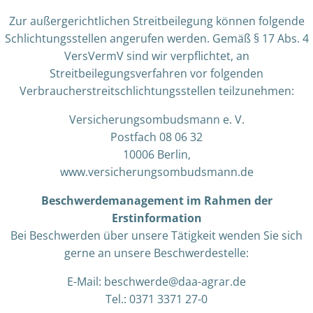
Zur außergerichtlichen Streitbeilegung können folgende
Schlichtungsstellen angerufen werden. Gemäß § 17 Abs. 4
VersVermV sind wir verpflichtet, an
Streitbeilegungsverfahren vor folgenden
Verbraucherstreitschlichtungsstellen teilzunehmen:
Versicherungsombudsmann e. V.
Postfach 08 06 32
10006 Berlin,
www.versicherungsombudsmann.de
Beschwerdemanagement im Rahmen der
Erstinformation
Bei Beschwerden über unsere Tätigkeit wenden Sie sich
gerne an unsere Beschwerdestelle:
E-Mail: beschwerde@daa-agrar.de
Tel.: 0371 3371 27-0