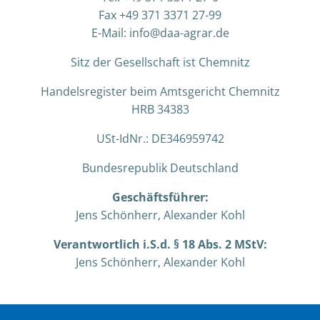
Fax +49 371 3371 27-99
E-Mail: info@daa-agrar.de
Sitz der Gesellschaft ist Chemnitz
Handelsregister beim Amtsgericht Chemnitz
HRB 34383
USt-IdNr.: DE346959742
Bundesrepublik Deutschland
Geschäftsführer:
Jens Schönherr, Alexander Kohl
Verantwortlich i.S.d. § 18 Abs. 2 MStV:
Jens Schönherr, Alexander Kohl