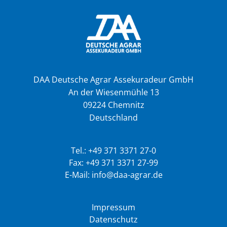
DAA Deutsche Agrar Assekuradeur GmbH
An der Wiesenmühle 13
09224 Chemnitz
Deutschland
Tel.: +49 371 3371 27-0
Fax: +49 371 3371 27-99
E-Mail: info@daa-agrar.de
Impressum
Datenschutz